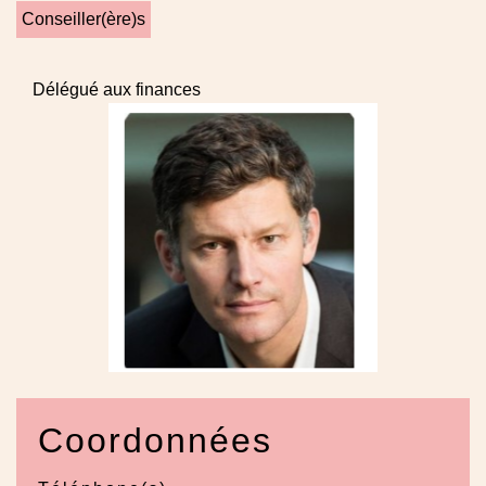
Conseiller(ère)s
Délégué aux finances
Coordonnées