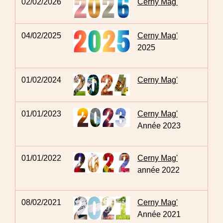
02/02/2026
Cerny Mag'
04/02/2025
Cerny Mag'
2025
01/02/2024
Cerny Mag'
01/01/2023
Cerny Mag'
Année 2023
01/01/2022
Cerny Mag'
année 2022
08/02/2021
Cerny Mag'
Année 2021