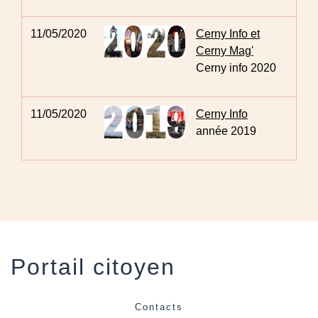
11/05/2020
Cerny Info et
Cerny Mag'
Cerny info 2020
11/05/2020
Cerny Info
année 2019
Portail citoyen
Contacts