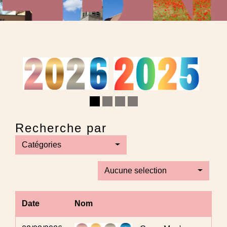
Recherche par
Catégories
Aucune selection
Date
Nom