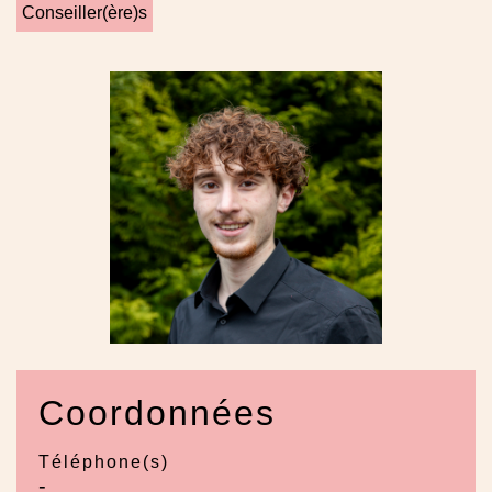
Conseiller(ère)s
Coordonnées
Téléphone(s)
-