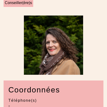
Conseiller(ère)s
Coordonnées
Téléphone(s)
-