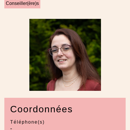
Conseiller(ère)s
Coordonnées
Téléphone(s)
-