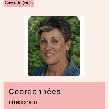
Conseiller(ère)s
Coordonnées
Téléphone(s)
-