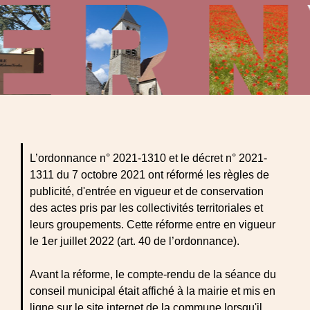
L’ordonnance n° 2021-1310 et le décret n° 2021-
1311 du 7 octobre 2021 ont réformé les règles de
publicité, d'entrée en vigueur et de conservation
des actes pris par les collectivités territoriales et
leurs groupements. Cette réforme entre en vigueur
le 1er juillet 2022 (art. 40 de l’ordonnance).
Avant la réforme, le compte-rendu de la séance du
conseil municipal était affiché à la mairie et mis en
ligne sur le site internet de la commune lorsqu'il