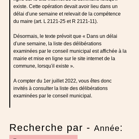
existe. Cette opération devait avoir lieu dans un
délai d'une semaine et relevait de la compétence
du maire (art. L 2121-25 et R 2121-11).
Désormais, le texte prévoit que « Dans un délai
d'une semaine, la liste des délibérations
examinées par le conseil municipal est affichée à la
mairie et mise en ligne sur le site internet de la
commune, lorsqu'il existe ».
A compter du 1er juillet 2022, vous êtes donc
invités à consulter la liste des délibérations
examinées par le conseil municipal.
Recherche par -
:
Année