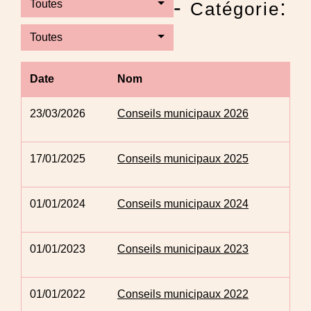
-
:
Toutes
Catégorie
Toutes
Date
Nom
23/03/2026
Conseils municipaux 2026
17/01/2025
Conseils municipaux 2025
01/01/2024
Conseils municipaux 2024
01/01/2023
Conseils municipaux 2023
01/01/2022
Conseils municipaux 2022