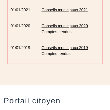
01/01/2021
Conseils municipaux 2021
01/01/2020
Conseils municipaux 2020
Comptes- rendus
01/01/2019
Conseils municipaux 2019
Comptes-rendus
Portail citoyen