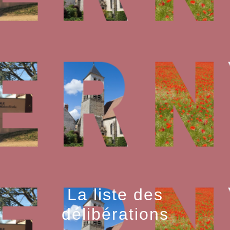
La liste des
délibérations