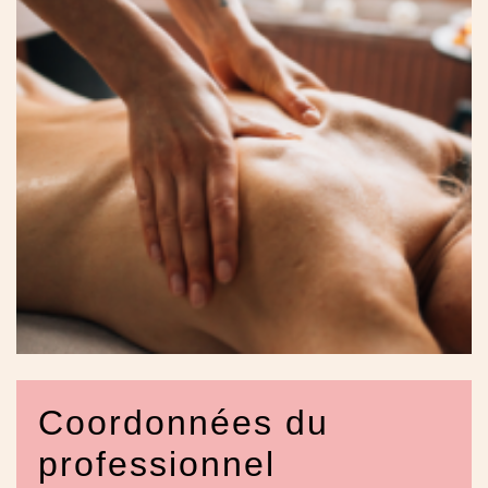
Coordonnées du
professionnel