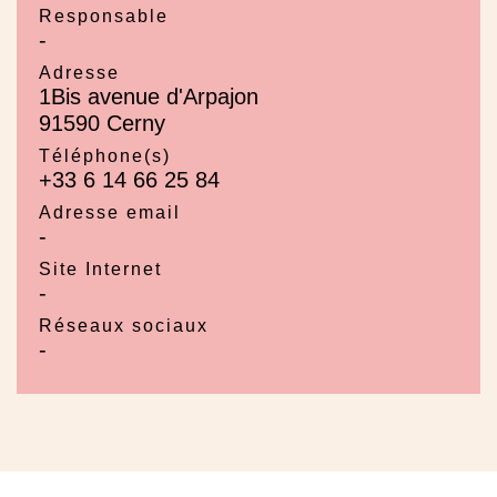
Responsable
-
Adresse
1Bis avenue d'Arpajon
91590 Cerny
Téléphone(s)
+33 6 14 66 25 84
Adresse email
-
Site Internet
-
Réseaux sociaux
-